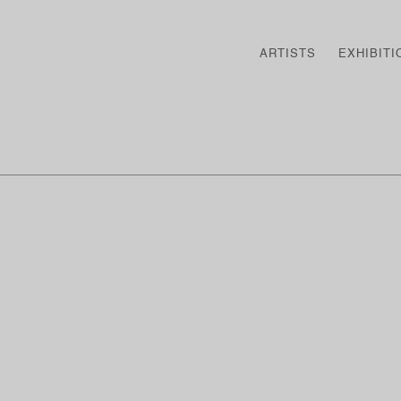
ARTISTS
EXHIBITI