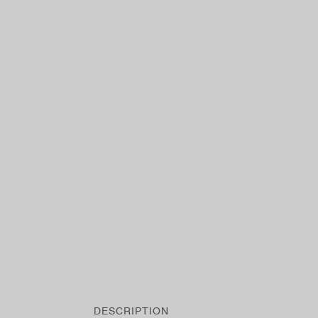
DESCRIPTION