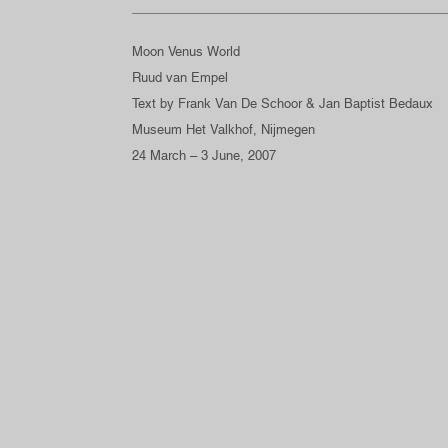
Moon Venus World
Ruud van Empel
Text by Frank Van De Schoor & Jan Baptist Bedaux
Museum Het Valkhof, Nijmegen
24 March – 3 June, 2007