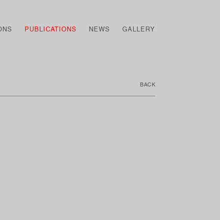
ONS
PUBLICATIONS
NEWS
GALLERY
BACK