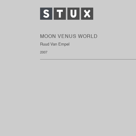
MOON VENUS WORLD
Ruud Van Empel
2007